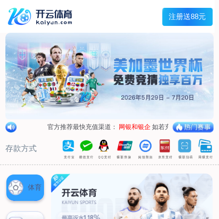
兰宇变压器
Menu
网站首页
关于我们
产品中心
荣誉资质
厂区设备
人才招聘
新闻中心
销售网点
联系我们