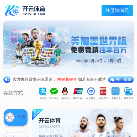
兰宇变压器
Menu
网站首页
关于我们
产品中心
荣誉资质
厂区设备
人才招聘
新闻中心
销售网点
联系我们