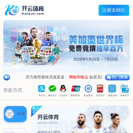
兰宇变压器
Menu
网站首页
关于我们
产品中心
荣誉资质
厂区设备
人才招聘
新闻中心
销售网点
联系我们