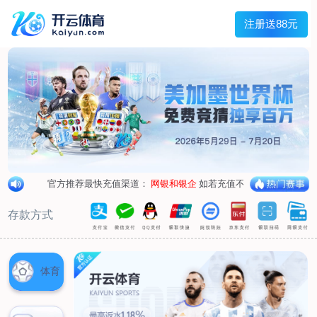
兰宇变压器
Menu
网站首页
关于我们
产品中心
荣誉资质
厂区设备
人才招聘
新闻中心
销售网点
联系我们