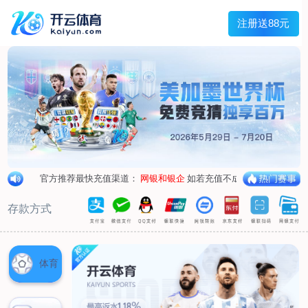
兰宇变压器
Menu
网站首页
关于我们
产品中心
荣誉资质
厂区设备
人才招聘
新闻中心
销售网点
联系我们