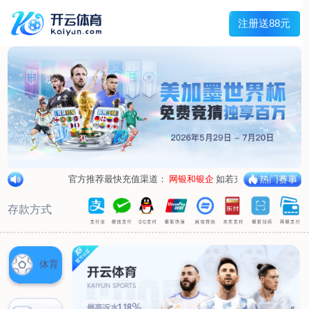
兰宇变压器
Menu
网站首页
关于我们
产品中心
荣誉资质
厂区设备
人才招聘
新闻中心
销售网点
联系我们