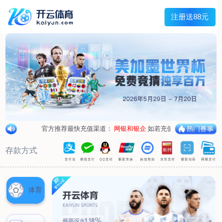
兰宇变压器
Menu
网站首页
关于我们
产品中心
荣誉资质
厂区设备
人才招聘
新闻中心
销售网点
联系我们