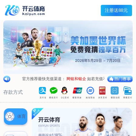
兰宇变压器
Menu
网站首页
关于我们
产品中心
荣誉资质
厂区设备
人才招聘
新闻中心
销售网点
联系我们