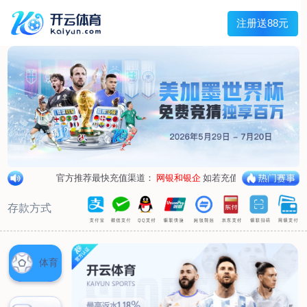
兰宇变压器
Menu
网站首页
关于我们
产品中心
荣誉资质
厂区设备
人才招聘
新闻中心
销售网点
联系我们