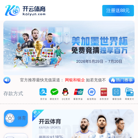
兰宇变压器
Menu
网站首页
关于我们
产品中心
荣誉资质
厂区设备
人才招聘
新闻中心
销售网点
联系我们