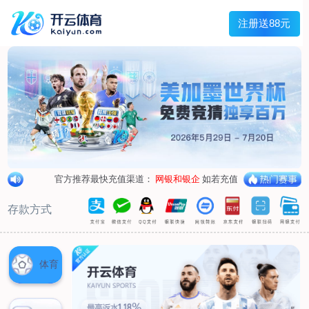
兰宇变压器
Menu
网站首页
关于我们
产品中心
荣誉资质
厂区设备
人才招聘
新闻中心
销售网点
联系我们