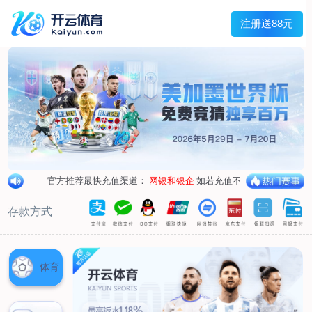
兰宇变压器
Menu
网站首页
关于我们
产品中心
荣誉资质
厂区设备
人才招聘
新闻中心
销售网点
联系我们