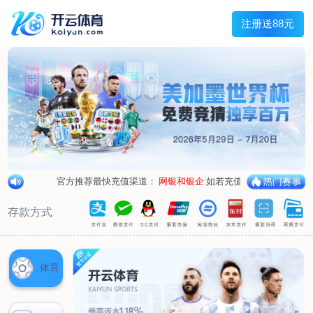
兰宇变压器
Menu
网站首页
关于我们
产品中心
荣誉资质
厂区设备
人才招聘
新闻中心
销售网点
联系我们