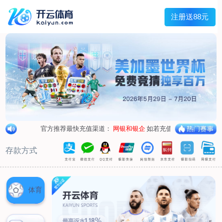
兰宇变压器
Menu
网站首页
关于我们
产品中心
荣誉资质
厂区设备
人才招聘
新闻中心
销售网点
联系我们