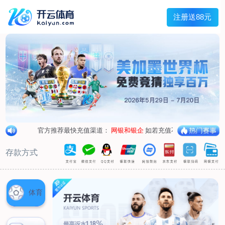
兰宇变压器
Menu
网站首页
关于我们
产品中心
荣誉资质
厂区设备
人才招聘
新闻中心
销售网点
联系我们