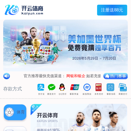
兰宇变压器
Menu
网站首页
关于我们
产品中心
荣誉资质
厂区设备
人才招聘
新闻中心
销售网点
联系我们