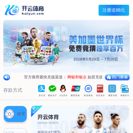
兰宇变压器
Menu
网站首页
关于我们
产品中心
荣誉资质
厂区设备
人才招聘
新闻中心
销售网点
联系我们