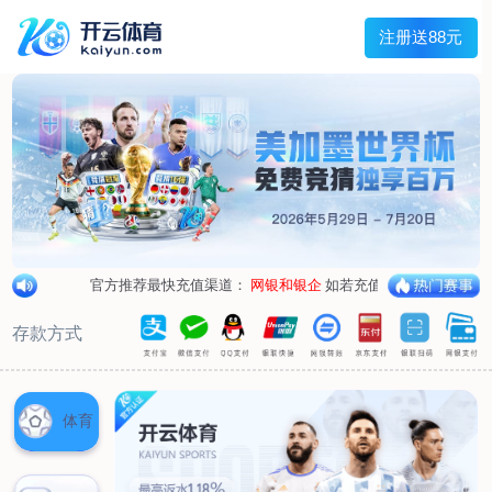
兰宇变压器
Menu
网站首页
关于我们
产品中心
荣誉资质
厂区设备
人才招聘
新闻中心
销售网点
联系我们