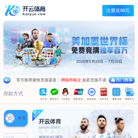
兰宇变压器
Menu
网站首页
关于我们
产品中心
荣誉资质
厂区设备
人才招聘
新闻中心
销售网点
联系我们