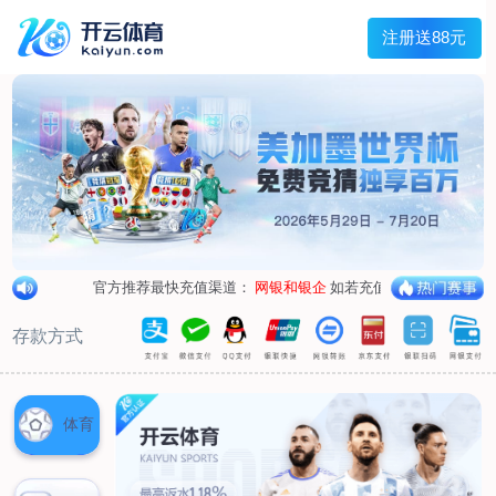
兰宇变压器
Menu
网站首页
关于我们
产品中心
荣誉资质
厂区设备
人才招聘
新闻中心
销售网点
联系我们