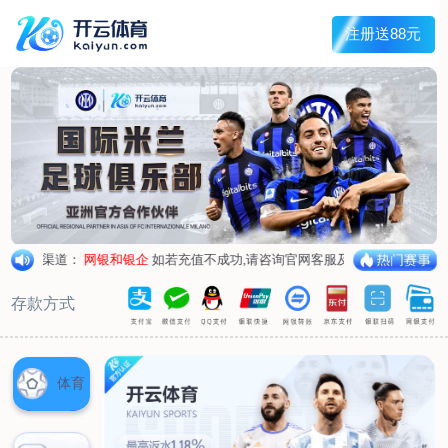
兰宇变压器
Menu
网站首页
关于我们
产品中心
荣誉资质
厂区设备
人才招聘
新闻中心
销售网点
联系我们