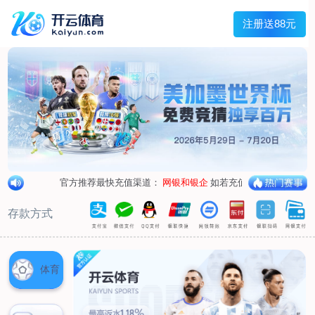
兰宇变压器
Menu
网站首页
关于我们
产品中心
荣誉资质
厂区设备
人才招聘
新闻中心
销售网点
联系我们