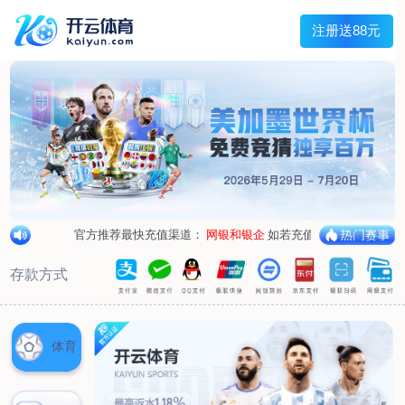
兰宇变压器
Menu
网站首页
关于我们
产品中心
荣誉资质
厂区设备
人才招聘
新闻中心
销售网点
联系我们