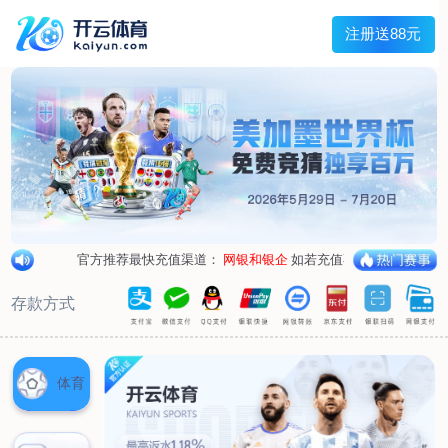
兰宇变压器
Menu
网站首页
关于我们
产品中心
荣誉资质
厂区设备
人才招聘
新闻中心
销售网点
联系我们