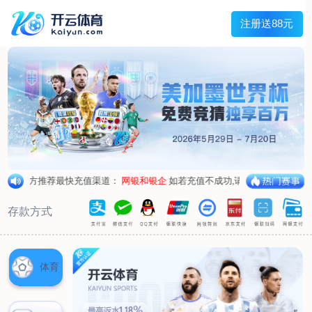
兰宇变压器
Menu
网站首页
关于我们
产品中心
荣誉资质
厂区设备
人才招聘
新闻中心
销售网点
联系我们