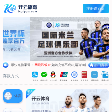
兰宇变压器
Menu
网站首页
关于我们
产品中心
荣誉资质
厂区设备
人才招聘
新闻中心
销售网点
联系我们