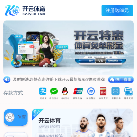
兰宇变压器
Menu
网站首页
关于我们
产品中心
荣誉资质
厂区设备
人才招聘
新闻中心
销售网点
联系我们