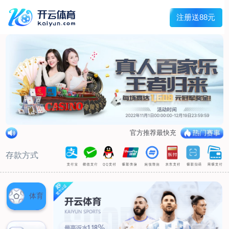
兰宇变压器
Menu
网站首页
关于我们
产品中心
荣誉资质
厂区设备
人才招聘
新闻中心
销售网点
联系我们