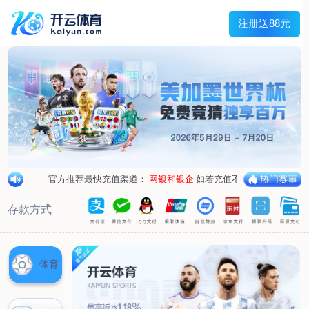
兰宇变压器
Menu
网站首页
关于我们
产品中心
荣誉资质
厂区设备
人才招聘
新闻中心
销售网点
联系我们